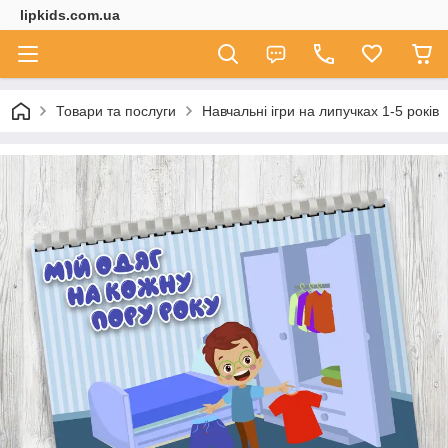
lipkids.com.ua
Товари та послуги
Навчальні ігри на липучках 1-5 років