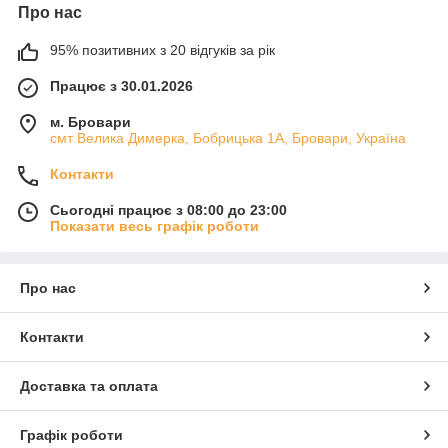
Про нас
95% позитивних з 20 відгуків за рік
Працює з 30.01.2026
м. Бровари
смт Велика Димерка, Бобрицька 1А, Бровари, Україна
Контакти
Сьогодні працює з 08:00 до 23:00
Показати весь графік роботи
Про нас
Контакти
Доставка та оплата
Графік роботи