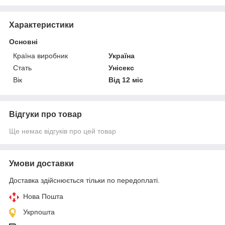
Характеристики
Основні
Країна виробник
Україна
Стать
Унісекс
Вік
Від 12 міс
Відгуки про товар
Ще немає відгуків про цей товар
Умови доставки
Доставка здійснюється тільки по передоплаті.
Нова Пошта
Укрпошта