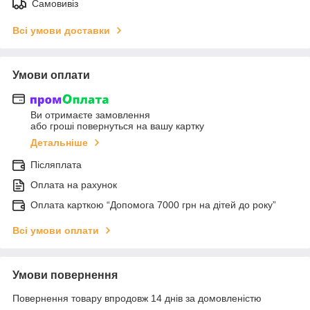
Самовивіз
Всі умови доставки
Умови оплати
Ви отримаєте замовлення
або гроші повернуться на вашу картку
Детальніше
Післяплата
Оплата на рахунок
Оплата карткою “Допомога 7000 грн на дітей до року”
Всі умови оплати
Умови повернення
Повернення товару впродовж 14 днів за домовленістю