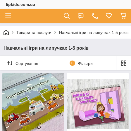
lipkids.com.ua
Товари та послуги
Навчальні ігри на липучках 1-5 років
Навчальні ігри на липучках 1-5 років
Сортування
0
Фільтри