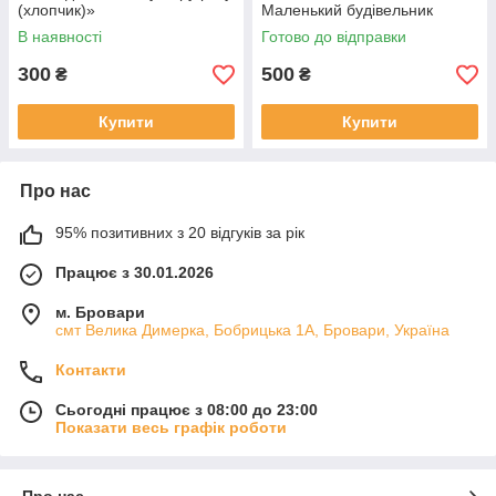
(хлопчик)»
Маленький будівельник
В наявності
Готово до відправки
300
500
₴
₴
Купити
Купити
Про нас
95% позитивних з 20 відгуків за рік
Працює з 30.01.2026
м. Бровари
смт Велика Димерка, Бобрицька 1А, Бровари, Україна
Контакти
Сьогодні працює з 08:00 до 23:00
Показати весь графік роботи