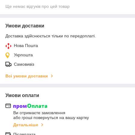
Ще немає відгуків про цей товар
Умови доставки
Доставка здійснюється тільки по передоплаті.
Нова Пошта
Укрпошта
Самовивіз
Всі умови доставки
Умови оплати
Ви отримаєте замовлення
або гроші повернуться на вашу картку
Детальніше
Післяплата