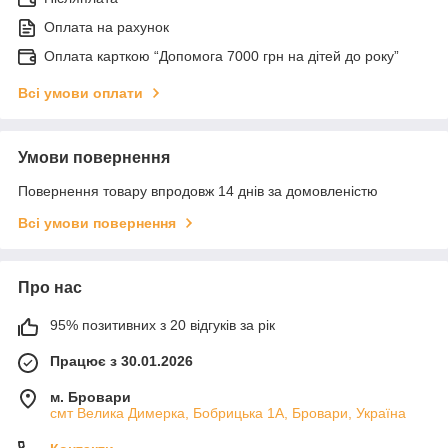
Оплата на рахунок
Оплата карткою “Допомога 7000 грн на дітей до року”
Всі умови оплати
Умови повернення
Повернення товару впродовж 14 днів за домовленістю
Всі умови повернення
Про нас
95% позитивних з 20 відгуків за рік
Працює з 30.01.2026
м. Бровари
смт Велика Димерка, Бобрицька 1А, Бровари, Україна