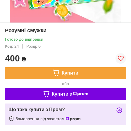
Розумні смужки
Готово до відправки
Код: 24
Роздріб
400
₴
Купити
або
Купити з
Що таке купити з Пром?
Замовлення під захистом