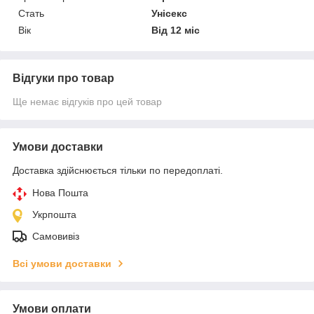
Стать
Унісекс
Вік
Від 12 міс
Відгуки про товар
Ще немає відгуків про цей товар
Умови доставки
Доставка здійснюється тільки по передоплаті.
Нова Пошта
Укрпошта
Самовивіз
Всі умови доставки
Умови оплати