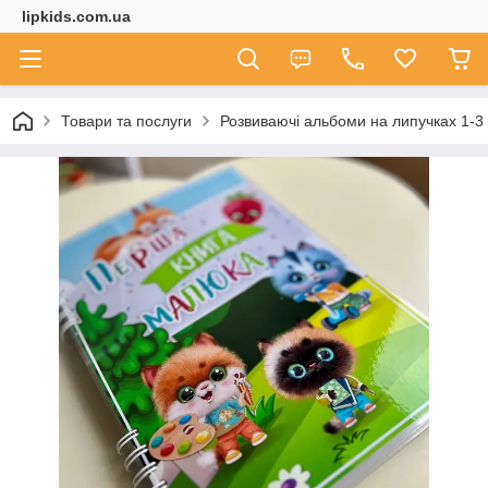
lipkids.com.ua
Товари та послуги
Розвиваючі альбоми на липучках 1-3