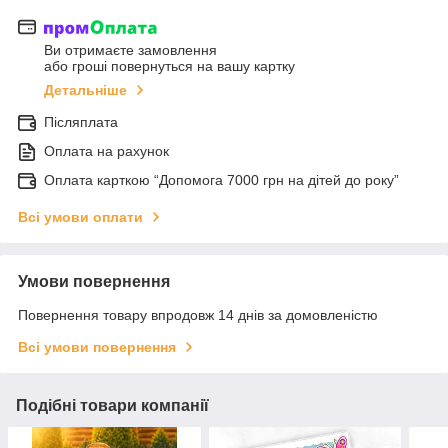
Ви отримаєте замовлення
або гроші повернуться на вашу картку
Детальніше
Післяплата
Оплата на рахунок
Оплата карткою “Допомога 7000 грн на дітей до року”
Всі умови оплати
Умови повернення
Повернення товару впродовж 14 днів за домовленістю
Всі умови повернення
Подібні товари компанії