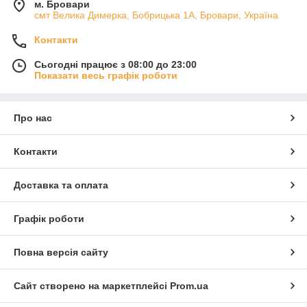
м. Бровари
смт Велика Димерка, Бобрицька 1А, Бровари, Україна
Контакти
Сьогодні працює з 08:00 до 23:00
Показати весь графік роботи
Про нас
Контакти
Доставка та оплата
Графік роботи
Повна версія сайту
Сайт створено на маркетплейсі
Prom.ua