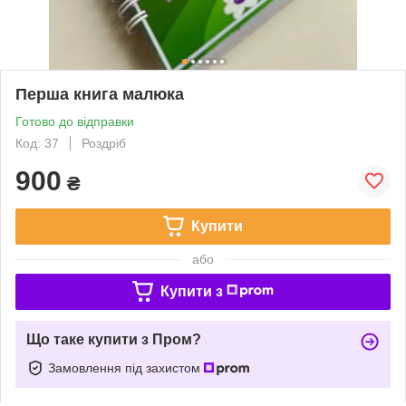
Перша книга малюка
Готово до відправки
Код: 37
Роздріб
900
₴
Купити
або
Купити з
Що таке купити з Пром?
Замовлення під захистом