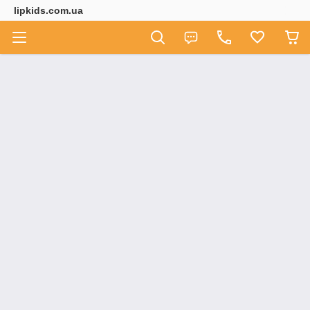
lipkids.com.ua