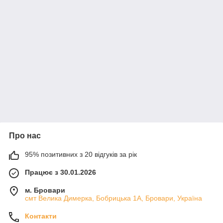
Про нас
95% позитивних з 20 відгуків за рік
Працює з 30.01.2026
м. Бровари
смт Велика Димерка, Бобрицька 1А, Бровари, Україна
Контакти